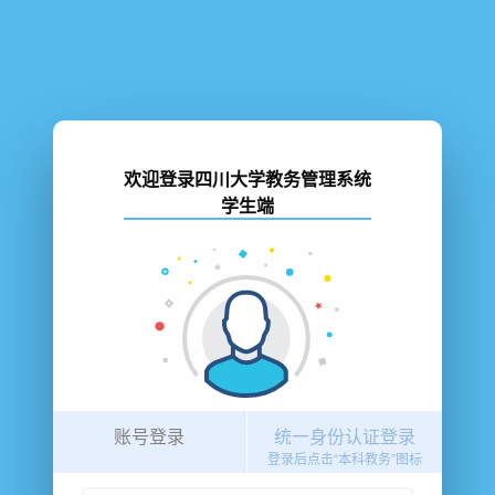
欢迎登录四川大学教务管理系统
学生端
账号登录
统一身份认证登录
登录后点击“本科教务”图标