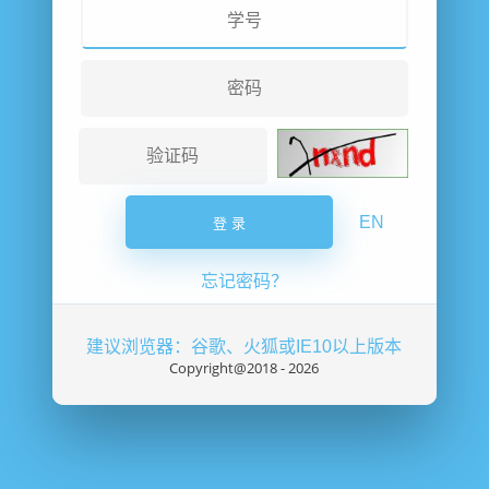
EN
忘记密码？
建议浏览器：谷歌、火狐或IE10以上版本
Copyright@2018 -
2026